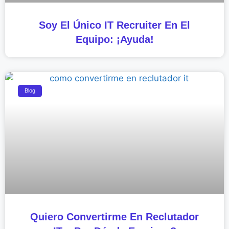
Soy El Único IT Recruiter En El
Equipo: ¡Ayuda!
Blog
Quiero Convertirme En Reclutador