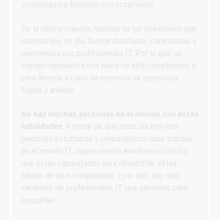
computadora funcione correctamente.
De la misma manera, muchas de las soluciones que
usamos hoy en día, fueron diseñadas, construidas y
mantenidas por profesionales IT. Por lo que, su
trabajo representa una tarea de alta complejidad, y
para llevarlo a cabo se necesita de experticia,
lógica y análisis.
No hay muchas personas en el mundo con estas
habilidades
. A pesar de que cada día hay más
personas estudiando y preparándose para trabajar
en el mundo IT, siguen siendo aun muy pocos los
que estan capacitados para desarrollar estas
tareas de alta complejidad, y por ello, hay más
vacantes de profesionales IT que personas para
ocuparlas.