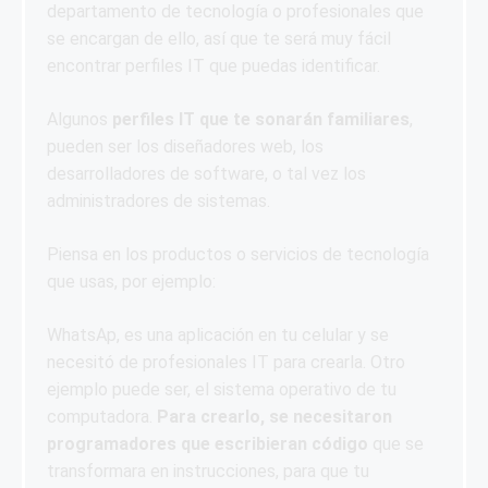
departamento de tecnología o profesionales que
se encargan de ello, así que te será muy fácil
encontrar perfiles IT que puedas identificar.
Algunos
perfiles IT que te sonarán familiares
,
pueden ser los diseñadores web, los
desarrolladores de software, o tal vez los
administradores de sistemas.
Piensa en los productos o servicios de tecnología
que usas, por ejemplo:
WhatsAp, es una aplicación en tu celular y se
necesitó de profesionales IT para crearla. Otro
ejemplo puede ser, el sistema operativo de tu
computadora.
Para crearlo, se necesitaron
programadores que escribieran código
que se
transformara en instrucciones, para que tu