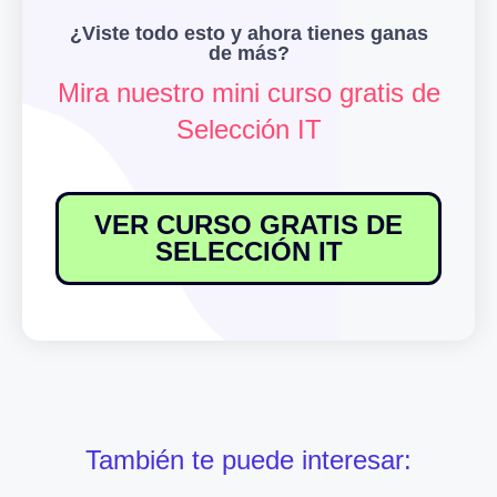
¿Viste todo esto y ahora tienes ganas
de más?
Mira nuestro mini curso gratis de
Selección IT
VER CURSO GRATIS DE
SELECCIÓN IT
También te puede interesar: