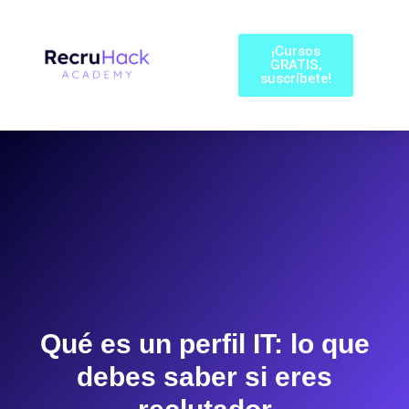
¡Cursos
GRATIS,
suscríbete!
Qué es un perfil IT: lo que
debes saber si eres