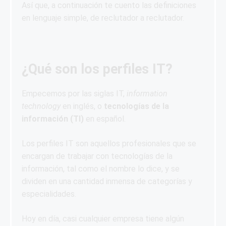
Así que, a continuación te cuento las definiciones
en lenguaje simple, de reclutador a reclutador.
¿Qué son los perfiles IT?
Empecemos por las siglas IT,
information
technology
en inglés, o
tecnologías de la
información (TI)
en español.
Los perfiles IT son aquellos profesionales que se
encargan de trabajar con tecnologías de la
información, tal como el nombre lo dice, y se
dividen en una cantidad inmensa de categorías y
especialidades.
Hoy en día, casi cualquier empresa tiene algún