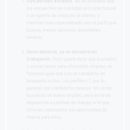
Son perfiles escasos
. No es probable que
los encuentres en cantidad así como buscar
a un agente de atención al cliente, y
mientras más especializado sea el perfil que
buscas, menos opciones disponibles
tendrás.
Generalmente, ya se encuentran
trabajando.
Esto quiere decir que buscarlos
y contactarlos para ofrecerles empleo, no
funciona igual que con un candidato en
búsqueda activa. Los perfiles IT, por lo
general, son candidatos pasivos. No están
buscando un nuevo empleo, pero estarían
dispuestos a cambiar de trabajo si lo que
ofreces, representa una oportunidad de
mejora para ellos.