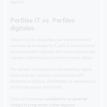
digitales.
Perfiles IT vs. Perfiles
digitales
Existe otro tipo de perfiles que comunmente es
insertado en la categoría IT, pero lo correcto sería
llamarlos perfiles digitales. Son todos aquellos que
trabajan o hacen negocios sobre el mundo digital.
Por ejemplo, un especialista de marketing digital,
redactores de contenido, especialistas SEO,
diseñadores gráficos, diseñadores de experiencia o
interfaz de usuario, entre otros.
Estos profesionales
usualmente no generan
código ni programan (salvo algunas