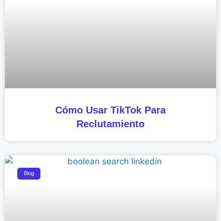
Cómo Usar TikTok Para
Reclutamiento
Blog