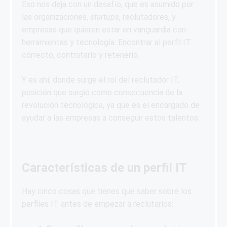
Eso nos deja con un desafío, que es asumido por
las organizaciones,
startups
, reclutadores, y
empresas que quieren estar en vanguardia con
herramientas y tecnología: Encontrar al perfil IT
correcto, contratarlo y retenerlo.
Y es ahí, donde surge el rol del reclutador IT,
posición que surgió como consecuencia de la
revolución tecnológica, ya que es el encargado de
ayudar a las empresas a conseguir estos talentos.
Características de un perfil IT
Hay cinco cosas que tienes que saber sobre los
perfiles IT antes de empezar a reclutarlos: