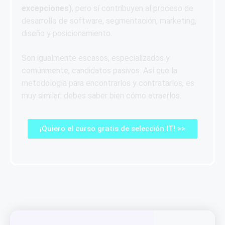
excepciones)
, pero sí contribuyen al proceso de
desarrollo de software, segmentación, marketing,
diseño y posicionamiento.
Son igualmente escasos, especializados y
comúnmente, candidatos pasivos. Así que la
metodología para encontrarlos y contratarlos, es
muy similar: debes saber bien cómo atraerlos.
¡Quiero el curso gratis de selección IT! >>