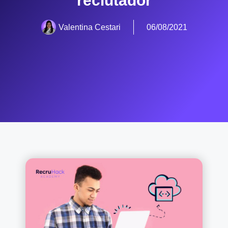
reclutador
Valentina Cestari
06/08/2021