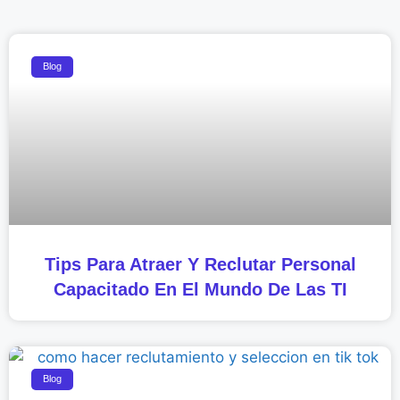
Blog
Tips Para Atraer Y Reclutar Personal
Capacitado En El Mundo De Las TI
Blog