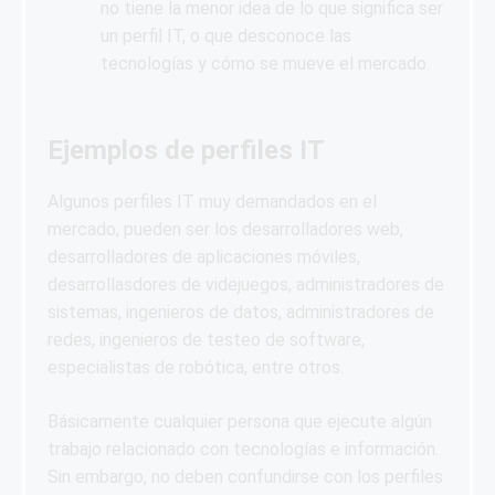
no tiene la menor idea de lo que significa ser
un perfil IT, o que desconoce las
tecnologías y cómo se mueve el mercado.
Ejemplos de perfiles IT
Algunos perfiles IT muy demandados en el
mercado, pueden ser los desarrolladores web,
desarrolladores de aplicaciones móviles,
desarrollasdores de videjuegos, administradores de
sistemas, ingenieros de datos, administradores de
redes, ingenieros de testeo de software,
especialistas de robótica, entre otros.
Básicamente cualquier persona que ejecute algún
trabajo relacionado con tecnologías e información.
Sin embargo, no deben confundirse con los perfiles