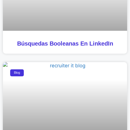
Búsquedas Booleanas En LinkedIn
Blog